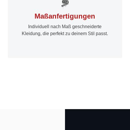
Maßanfertigungen
Individuell nach Maß geschneiderte
Kleidung, die perfekt zu deinem Stil passt.