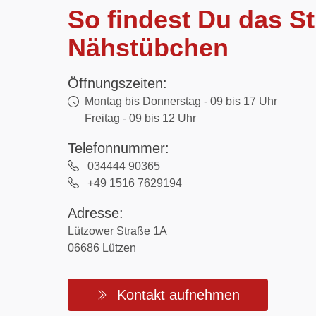
So findest Du das St
Nähstübchen
Öffnungszeiten:
Montag bis Donnerstag - 09 bis 17 Uhr
Freitag - 09 bis 12 Uhr
Telefonnummer:
034444 90365
+49 1516 7629194
Adresse:
Lützower Straße 1A
06686 Lützen
Kontakt aufnehmen