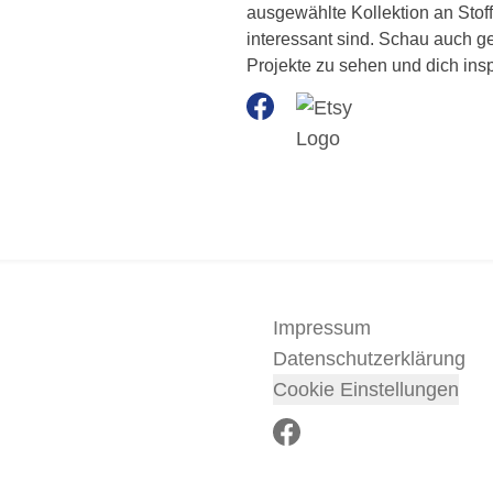
ausgewählte Kollektion an Stof
interessant sind. Schau auch ge
Projekte zu sehen und dich insp
Impressum
Datenschutzerklärung
Cookie Einstellungen