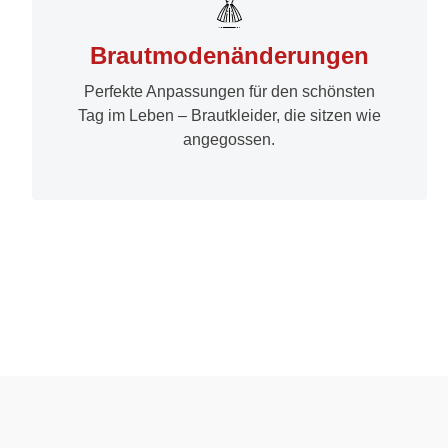
Brautmodenänderungen
Perfekte Anpassungen für den schönsten
Tag im Leben – Brautkleider, die sitzen wie
angegossen.