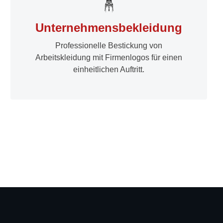
Unternehmensbekleidung
Professionelle Bestickung von
Arbeitskleidung mit Firmenlogos für einen
einheitlichen Auftritt.