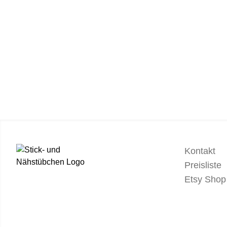
Kontakt
Preisliste
Etsy Shop