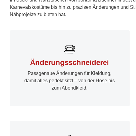
Karnevalskostüme bis hin zu präzisen Änderungen und
St
Nähprojekte zu bieten hat.
Änderungsschneiderei
Passgenaue Änderungen für Kleidung,
damit alles perfekt sitzt – von der Hose bis
zum Abendkleid.