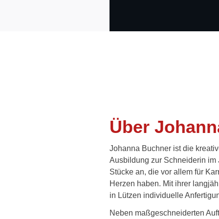
Über Johann
Johanna Buchner ist die kreativ
Ausbildung zur Schneiderin im Ja
Stücke an, die vor allem für K
Herzen haben. Mit ihrer langjäh
in Lützen
individuelle Anfertig
Neben maßgeschneiderten Aufträ