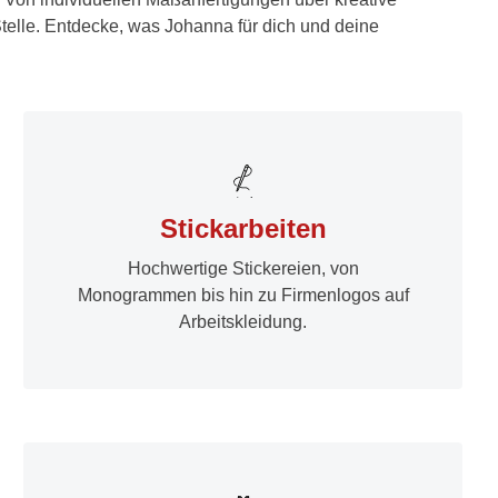
 Stelle. Entdecke, was Johanna für dich und deine
Stickarbeiten
Hochwertige Stickereien, von
Monogrammen bis hin zu Firmenlogos auf
Arbeitskleidung.