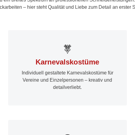
ickarbeiten
– hier steht Qualität und Liebe zum Detail an erster
Karnevalskostüme
Individuell gestaltete Karnevalskostüme für
Vereine und Einzelpersonen – kreativ und
detailverliebt.